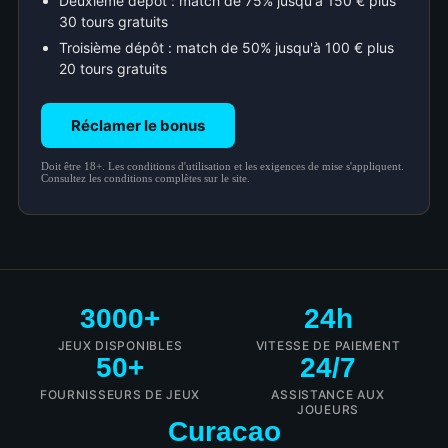
Deuxième dépôt : match de 75% jusqu'à 150 € plus
30 tours gratuits
Troisième dépôt : match de 50% jusqu'à 100 € plus
20 tours gratuits
Réclamer le bonus
Doit être 18+. Les conditions d'utilisation et les exigences de mise s'appliquent.
Consultez les conditions complètes sur le site.
3000+
24h
JEUX DISPONIBLES
VITESSE DE PAIEMENT
50+
24/7
FOURNISSEURS DE JEUX
ASSISTANCE AUX
JOUEURS
Curacao