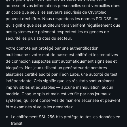
adresse et vos informations personnelles sont verrouillés dans
un code que seuls les serveurs sécurisés de Cryptoleo
peuvent déchiffrer. Nous respectons les normes PCI DSS, ce
qui signifie que des auditeurs tiers vérifient régulièrement que
nos systèmes de paiement respectent les exigences de
sécurité les plus strictes du secteur.
Votre compte est protégé par une authentification
multicouche : votre mot de passe est chiffré et les tentatives
de connexion suspectes sont automatiquement signalées et
bloquées. Nos jeux utilisent un générateur de nombres
aléatoires certifié audité par iTech Labs, une autorité de test
indépendante. Cela signifie que les résultats sont vraiment
imprévisibles et équitables — aucune manipulation, aucun
modèle. Chaque spin et main est vérifié par nos journaux
système, qui sont conservés de manière sécurisée et peuvent
être examinés si vous les demandez.
Le chiffrement SSL 256 bits protège toutes les données en
transit