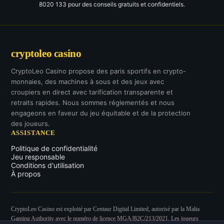
8020 133 pour des conseils gratuits et confidentiels.
cryptoleo casino
CryptoLeo Casino propose des paris sportifs en crypto-
monnaies, des machines à sous et des jeux avec
croupiers en direct avec tarification transparente et
retraits rapides. Nous sommes réglementés et nous
engageons en faveur du jeu équitable et de la protection
des joueurs.
ASSISTANCE
Politique de confidentialité
Jeu responsable
Conditions d'utilisation
À propos
CryptoLeo Casino est exploité par Centaur Digital Limited, autorisé par la Malta
Gaming Authority avec le numéro de licence MGA/B2C/213/2021. Les joueurs