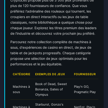
CryptoLeo propose plus de 3 500 jeux provenant de
plus de 120 fournisseurs de confiance. Que vous
préfériez l'adrénaline des rouleaux qui tournent, les
croupiers en direct interactifs ou les jeux de table
classiques, notre bibliothèque a quelque chose pour
chaque joueur. Explorez les titres premium des leaders
de l'industrie et découvrez votre prochain jeu préféré.
Parcourez notre collection complète de machines à
sous, d'expériences de casino en direct, de jeux de
table et de jackpots progressifs. Chaque catégorie
propose une sélection de jeux optimisés pour les
performances et le jeu équitable.
CATÉGORIE
EXEMPLES DE JEUX
FOURNISSEUR
Book of Dead, Sweet
Machines à
Play'n GO,
Bonanza, Gates of
sous
Pragmatic Play
Olympus
Starburst, Gonzo's
Machines à
NetEnt, Play'n