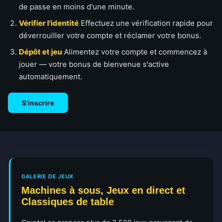
de passe en moins d'une minute.
Vérifier l'identité
Effectuez une vérification rapide pour
déverrouiller votre compte et réclamer votre bonus.
Dépôt et jeu
Alimentez votre compte et commencez à
jouer — votre bonus de bienvenue s'active
automatiquement.
S'inscrire
GALERIE DE JEUX
Machines à sous, Jeux en direct et
Classiques de table